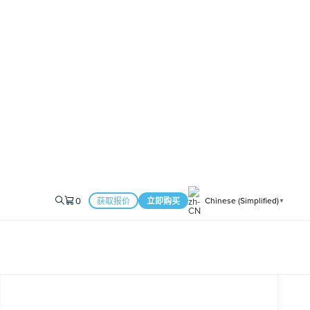
快速设计滤波器的频率响应。