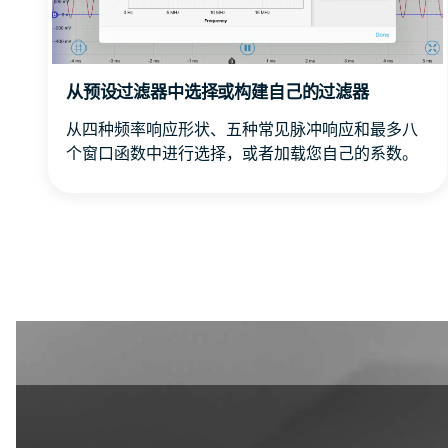
从预设过滤器中选择或构建自己的过滤器
从四种频率响应形状、五种常见脉冲响应和最多八
个窗口函数中进行选择，或者加载您自己的系数。