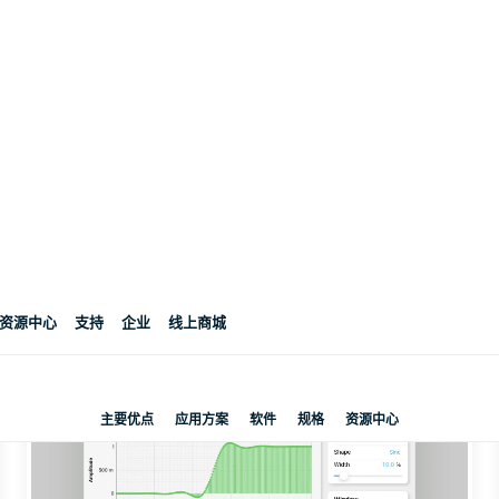
板载数据记录器记录数据。