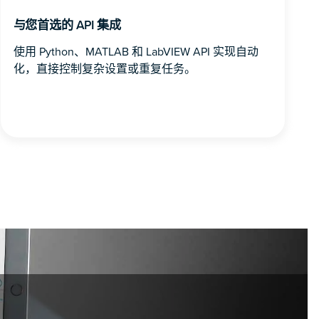
与您首选的 API 集成
使用 Python、MATLAB 和 LabVIEW API 实现自动
化，直接控制复杂设置或重复任务。