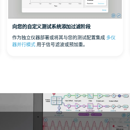
向您的自定义测试系统添加过滤阶段
作为独立仪器部署或将其与您的测试配置集成
多仪
器并行模式
用于信号滤波或预加重。