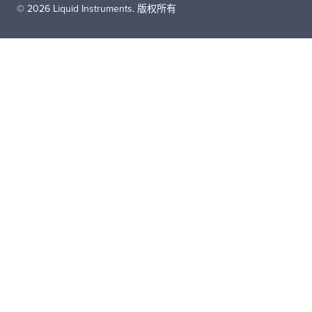
© 2026 Liquid Instruments. 版权所有