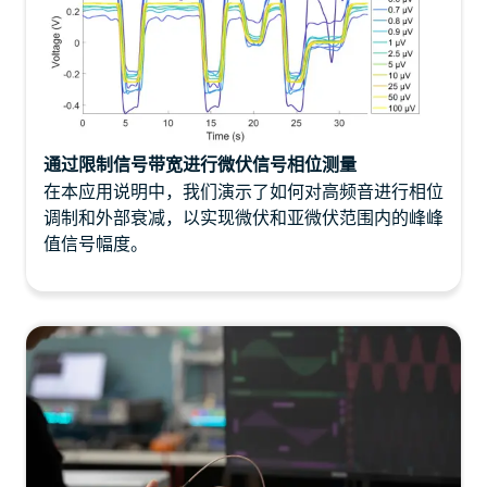
通过限制信号带宽进行微伏信号相位测量
在本应用说明中，我们演示了如何对高频音进行相位
调制和外部衰减，以实现微伏和亚微伏范围内的峰峰
值信号幅度。