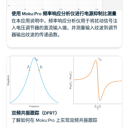
使用 Moku:Pro 频率响应分析仪进行电源抑制比测量
在本应用说明中，频率响应分析仪用于将扰动信号注
入电压调节器的直流输入端，并测量输入纹波到调节
器输出纹波的传递函数。
双频共振跟踪（DFRT）
了解如何在 Moku:Pro 上实现双频共振跟踪