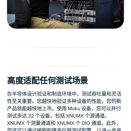
高度适配任何测试场景
在半导体设计验证和制造环境中，测试吞吐量和灵活
性至关重要。您越快地验证多种设备的性能，您的新
产品就能越快地上市。使用 Moku 设备，您可以并行
测试多达 32 个设备，包括 XNUMX 个源通道、
XNUMX 个测量通道和 XNUMX 个 DIO 通道。此外，
您还可以通过编程构建多仪器测试配置，以进一步并