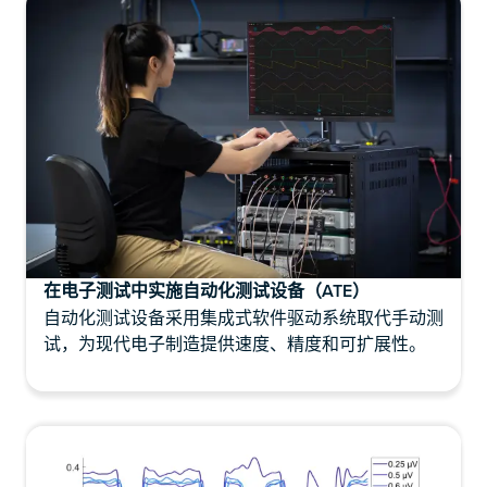
在电子测试中实施自动化测试设备（ATE）
自动化测试设备采用集成式软件驱动系统取代手动测
试，为现代电子制造提供速度、精度和可扩展性。