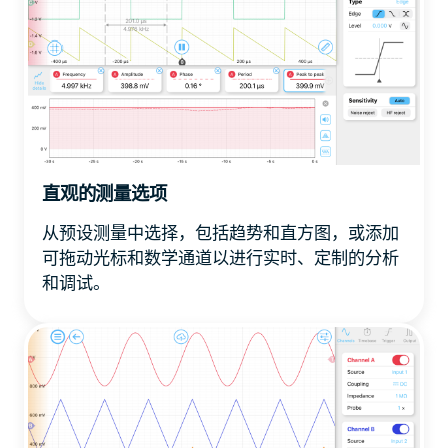
直观的测量选项
从预设测量中选择，包括趋势和直方图，或添加
可拖动光标和数学通道以进行实时、定制的分析
和调试。