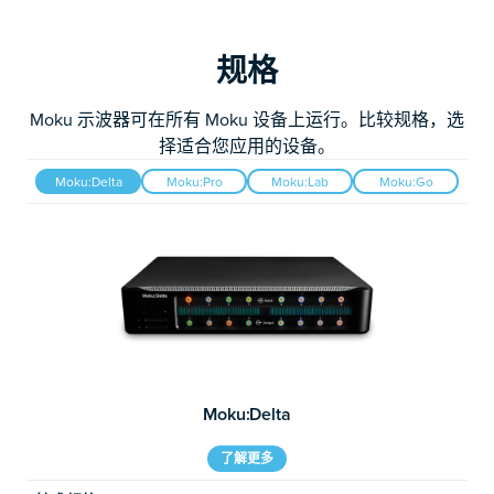
规格
Moku 示波器可在所有 Moku 设备上运行。比较规格，选
择适合您应用的设备。
Moku:Delta
Moku:Pro
Moku:Lab
Moku:Go
Moku:Delta
了解更多