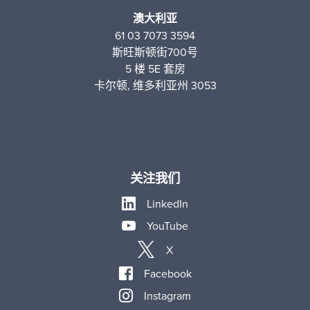
澳大利亚
61 03 7073 3594
斯旺斯顿街700号
5 楼 5E 套房
卡尔顿, 维多利亚州 3053
关注我们
LinkedIn
YouTube
X
Facebook
Instagram