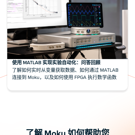
使用 MATLAB 实现实验自动化：问答回顾
了解如何实时从变量获取数据、如何通过 MATLAB
连接到 Moku，以及如何使用 FPGA 执行数学函数
了解 Moku 如何帮助您