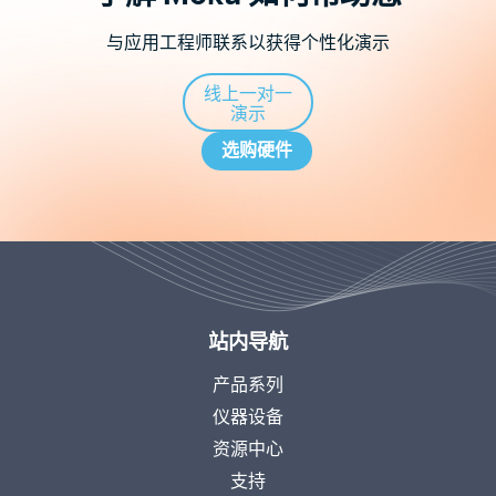
与应用工程师联系以获得个性化演示
线上一对一
演示
选购硬件
站内导航
产品系列
仪器设备
资源中心
支持