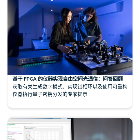
基于 FPGA 的仪器实现自由空间光通信：问答回顾
获取有关生成数字模式、实现锁相环以及使用可重构
仪器执行量子密钥分发的专家提示