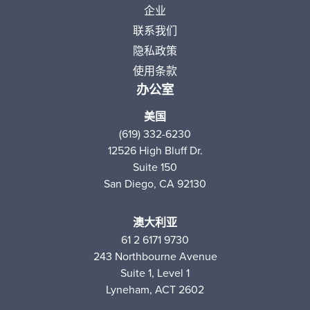
企业
联系我们
隐私政策
使用条款
办公室
美国
(619) 332-6230
12526 High Bluff Dr.
Suite 150
San Diego, CA 92130
澳大利亚
61 2 6171 9730
243 Northbourne Avenue
Suite 1, Level 1
Lyneham, ACT 2602