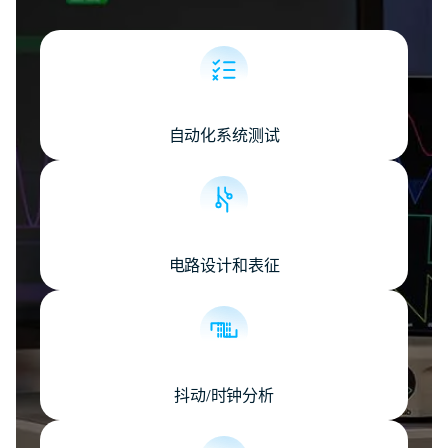
自动化系统测试
电路设计和表征
抖动/时钟分析