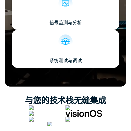
信号监测与分析
系统测试与调试
与您的技术栈无缝集成