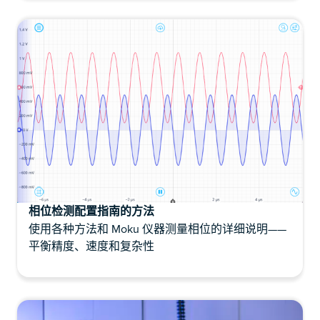
相位检测配置指南的方法
使用各种方法和 Moku 仪器测量相位的详细说明——
平衡精度、速度和复杂性