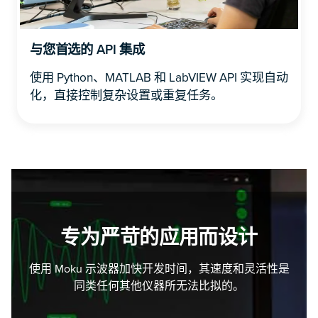
与您首选的 API 集成
使用 Python、MATLAB 和 LabVIEW API 实现自动
化，直接控制复杂设置或重复任务。
专为严苛的应用而设计
使用 Moku 示波器加快开发时间，其速度和灵活性是
同类任何其他仪器所无法比拟的。