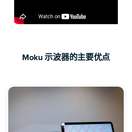
Moku 示波器的主要优点