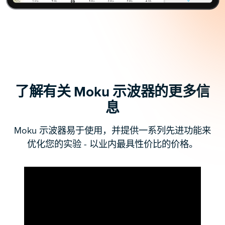
了解有关 Moku 示波器的更多信
息
Moku 示波器易于使用，并提供一系列先进功能来
优化您的实验 - 以业内最具性价比的价格。