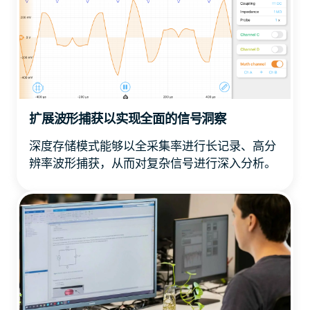
扩展波形捕获以实现全面的信号洞察
深度存储模式能够以全采集率进行长记录、高分
辨率波形捕获，从而对复杂信号进行深入分析。