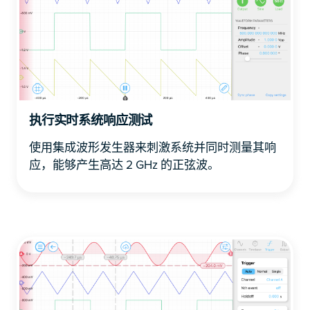
执行实时系统响应测试
使用集成波形发生器来刺激系统并同时测量其响
应，能够产生高达 2 GHz 的正弦波。