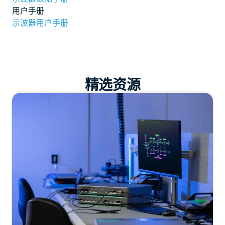
用户手册
示波器用户手册
精选资源