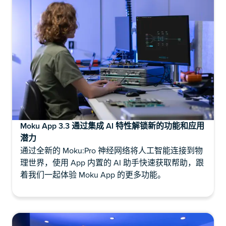
Moku App 3.3 通过集成 AI 特性解锁新的功能和应用
潜力
通过全新的 Moku:Pro 神经网络将人工智能连接到物
理世界，使用 App 内置的 AI 助手快速获取帮助，跟
着我们一起体验 Moku App 的更多功能。