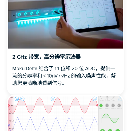
2 GHz 带宽，高分辨率示波器
Moku:Delta 结合了 14 位和 20 位 ADC，提供一
流的分辨率和 < 10nV / √Hz 的输入噪声性能，帮
助您更清晰地看到信号。