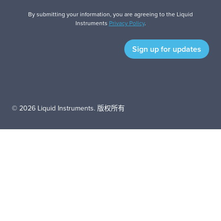
By submitting your information, you are agreeing to the Liquid
Instruments
Privacy Policy
.
© 2026 Liquid Instruments. 版权所有