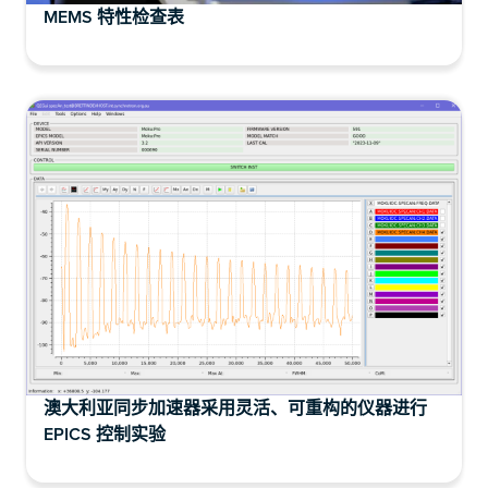
MEMS 特性检查表
澳大利亚同步加速器采用灵活、可重构的仪器进行
EPICS 控制实验